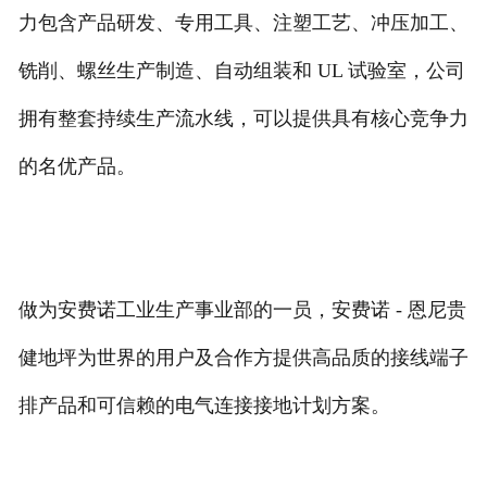
力包含产品研发、专用工具、注塑工艺、冲压加工、
铣削、螺丝生产制造、自动组装和 UL 试验室，公司
拥有整套持续生产流水线，可以提供具有核心竞争力
的名优产品。
做为安费诺工业生产事业部的一员，安费诺 - 恩尼贵
健地坪为世界的用户及合作方提供高品质的接线端子
排产品和可信赖的电气连接接地计划方案。