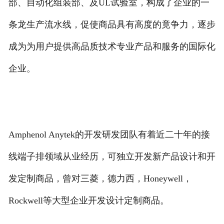
部、自动化组装部、及UL试验室，构成了企业的一
条龙生产流水线，促使商品具有高度的竟争力，逐步
成为为用户提供高品质技术专业产品和服务的国际化
企业。
Amphenol Anytek的开发研发团队有着近二十年的接
线端子排领域从业经历，可独立开发新产品设计和开
发定制商品，曾对三菱，德力西，Honeywell，
Rockwell等大型企业开发设计定制商品。