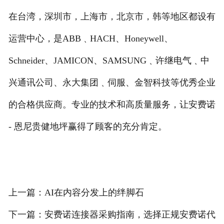
在台湾，深圳市，上海市，北京市，韩等地区都设有
运营中心，是ABB﹑HACH、Honeywell、
Schneider、JAMICON、SAMSUNG﹑许继电气﹑中
兴通讯公司、永大集团﹑伺服、金智科技等优秀企业
的合格供应商。专业的技术和高质量服务，让安费诺
- 恩尼贵健地坪赢得了顾客的充分肯定。
上一篇：AI在内容分发上的绊脚石
下一篇：安费诺连接器采购指南，选择正规安费诺代