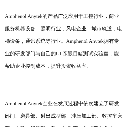
Amphenol Anytek的产品广泛应用于工控行业，商业
服务机器设备，照明行业，风电企业，城市轨道，电
梯设备，通讯系统等行业。Amphenol Anytek拥有专
业的研发部门与自己的UL亲眼目睹测试实验室，能
帮助企业控制成本，提升投资收益率。
Amphenol Anytek企业在发展过程中依次建立了研发
部门、磨具部、射出成型部、冲压加工部、数控车床