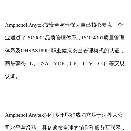
Amphenol Anytek视安全与环保为自己核心要点，企
业通过了ISO9001品质管理体系，ISO14001质量管理
体系及OHSAS18001职业健康安全管理模式的认证，
商品获得UL、CSA、VDE，CE、TUV、CQC等安规
认证。
Amphenol Anytek拥有多年取得成功立足于海外大公
司水平与经验，具备遍布全球的销售和服务互联网，